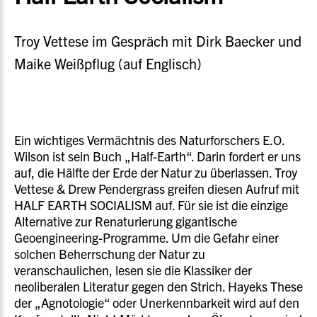
Troy Vettese im Gespräch mit Dirk Baecker und
Maike Weißpflug (auf Englisch)
Ein wichtiges Vermächtnis des Naturforschers E.O.
Wilson ist sein Buch „Half-Earth“. Darin fordert er uns
auf, die Hälfte der Erde der Natur zu überlassen. Troy
Vettese & Drew Pendergrass greifen diesen Aufruf mit
HALF EARTH SOCIALISM auf. Für sie ist die einzige
Alternative zur Renaturierung gigantische
Geoengineering-Programme. Um die Gefahr einer
solchen Beherrschung der Natur zu
veranschaulichen, lesen sie die Klassiker der
neoliberalen Literatur gegen den Strich. Hayeks These
der „Agnotologie“ oder Unerkennbarkeit wird auf den