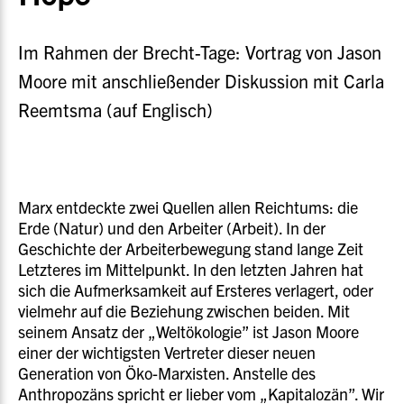
Im Rahmen der Brecht-Tage: Vortrag von Jason
Moore mit anschließender Diskussion mit Carla
Reemtsma (auf Englisch)
Marx entdeckte zwei Quellen allen Reichtums: die
Erde (Natur) und den Arbeiter (Arbeit). In der
Geschichte der Arbeiterbewegung stand lange Zeit
Letzteres im Mittelpunkt. In den letzten Jahren hat
sich die Aufmerksamkeit auf Ersteres verlagert, oder
vielmehr auf die Beziehung zwischen beiden. Mit
seinem Ansatz der „Weltökologie” ist Jason Moore
einer der wichtigsten Vertreter dieser neuen
Generation von Öko-Marxisten. Anstelle des
Anthropozäns spricht er lieber vom „Kapitalozän”. Wir