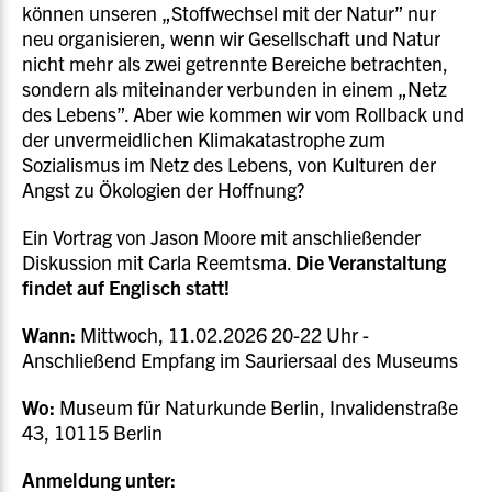
können unseren „Stoffwechsel mit der Natur” nur
neu organisieren, wenn wir Gesellschaft und Natur
nicht mehr als zwei getrennte Bereiche betrachten,
sondern als miteinander verbunden in einem „Netz
des Lebens”. Aber wie kommen wir vom Rollback und
der unvermeidlichen Klimakatastrophe zum
Sozialismus im Netz des Lebens, von Kulturen der
Angst zu Ökologien der Hoffnung?
Ein Vortrag von Jason Moore mit anschließender
Diskussion mit Carla Reemtsma.
Die Veranstaltung
findet auf Englisch statt!
Wann:
Mittwoch, 11.02.2026 20-22 Uhr -
Anschließend Empfang im Sauriersaal des Museums
Wo:
Museum für Naturkunde Berlin, Invalidenstraße
43, 10115 Berlin
Anmeldung unter: