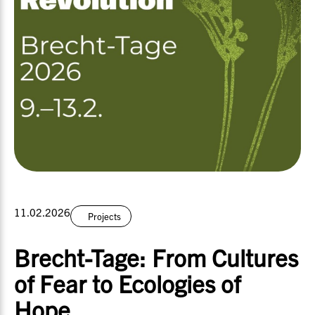
11.02.2026
Projects
Brecht-Tage: From Cultures
of Fear to Ecologies of
Hope