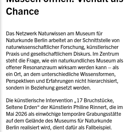
Chance
Das Netzwerk Naturwissen am Museum für
Naturkunde Berlin arbeitet an der Schnittstelle von
naturwissenschaftlicher Forschung, künstlerischer
Praxis und gesellschaftlichem Diskurs. Im Zentrum
steht die Frage, wie ein naturkundliches Museum als
offener Resonanzraum wirksam werden kann – als
ein Ort, an dem unterschiedliche Wissensformen,
Perspektiven und Erfahrungen nicht hierarchisiert,
sondern in Beziehung gesetzt werden.
Die künstlerische Intervention „17 Bruchstücke,
Seltene Erden“ der Künstlerin Philine Rinnert, die im
Mai 2026 als einwöchige temporäre Grabungsstätte
auf dem Gelände des Museums für Naturkunde
Berlin realisiert wird, dient dafür als Fallbeispiel.