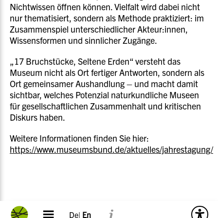
Nichtwissen öffnen können. Vielfalt wird dabei nicht
nur thematisiert, sondern als Methode praktiziert: im
Zusammenspiel unterschiedlicher Akteur:innen,
Wissensformen und sinnlicher Zugänge.
„17 Bruchstücke, Seltene Erden“ versteht das
Museum nicht als Ort fertiger Antworten, sondern als
Ort gemeinsamer Aushandlung – und macht damit
sichtbar, welches Potenzial naturkundliche Museen
für gesellschaftlichen Zusammenhalt und kritischen
Diskurs haben.
Weitere Informationen finden Sie hier:
https://www.museumsbund.de/aktuelles/jahrestagung/
De|
En