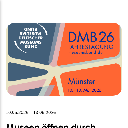
10.05.2026 – 13.05.2026
Museen öffnen durch