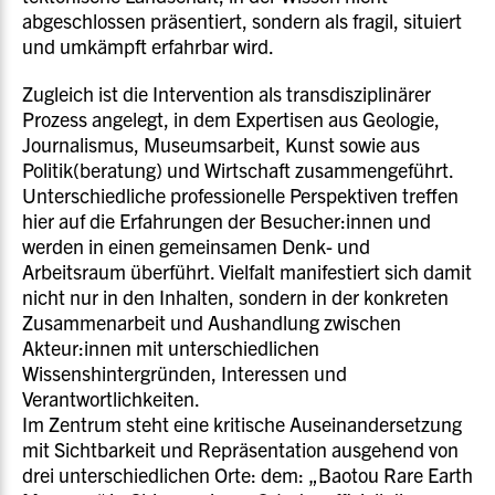
abgeschlossen präsentiert, sondern als fragil, situiert
und umkämpft erfahrbar wird.
Zugleich ist die Intervention als transdisziplinärer
Prozess angelegt, in dem Expertisen aus Geologie,
Journalismus, Museumsarbeit, Kunst sowie aus
Politik(beratung) und Wirtschaft zusammengeführt.
Unterschiedliche professionelle Perspektiven treffen
hier auf die Erfahrungen der Besucher:innen und
werden in einen gemeinsamen Denk- und
Arbeitsraum überführt. Vielfalt manifestiert sich damit
nicht nur in den Inhalten, sondern in der konkreten
Zusammenarbeit und Aushandlung zwischen
Akteur:innen mit unterschiedlichen
Wissenshintergründen, Interessen und
Verantwortlichkeiten.
Im Zentrum steht eine kritische Auseinandersetzung
mit Sichtbarkeit und Repräsentation ausgehend von
drei unterschiedlichen Orte: dem: „Baotou Rare Earth